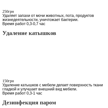
250грн
Удаляет запахи от мочи животных, пота, продуктов
жизнедеятельности, уничтожает бактерии.
Время работ 0,3-0,7 час
Удаление катышков
150грн
Удаление катышков с мебели делает поверхность ткани
гладкой и улучшает внешний вид мебели.
Время работ 0,3-1 час
Дезинфекция паром