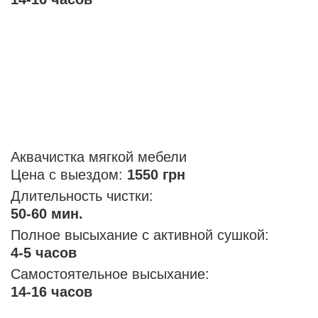
Аквачистка мягкой мебели
Цена с выездом:
1550 грн
Длительность чистки:
50-60 мин.
Полное высыхание с активной сушкой:
4-5 часов
Самостоятельное высыхание:
14-16 часов