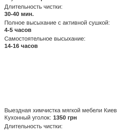
Длительность чистки:
30-40 мин.
Полное высыхание с активной сушкой:
4-5 часов
Самостоятельное высыхание:
14-16 часов
Выездная химчистка мягкой мебели Киев
Кухонный уголок:
1350 грн
Длительность чистки: