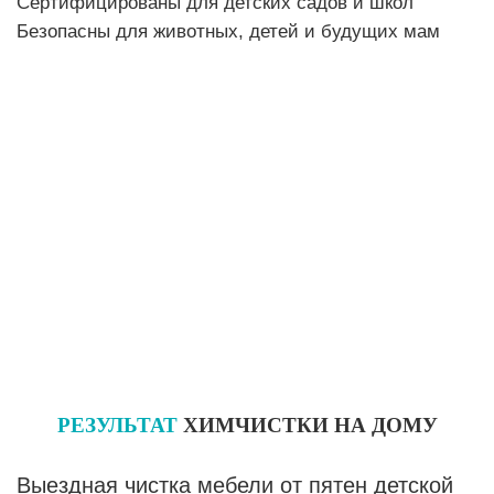
Сертифицированы для детских садов и школ
Безопасны для животных, детей и будущих мам
РЕЗУЛЬТАТ
ХИМЧИСТКИ НА ДОМУ
Выездная чистка мебели от пятен детской