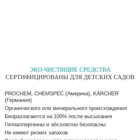
ЭКО-ЧИСТЯЩИЕ СРЕДСТВА
СЕРТИФИЦИРОВАНЫ ДЛЯ ДЕТСКИХ САДОВ
PROCHEM, CHEMSPEC (Америка), KÄRCHER
(Германия)
Органического или минерального происхождения
Биоразлагаются на 100% после высыхания
Гипоаллергенны и абсолютно безопасны
Не имеют резких запахов