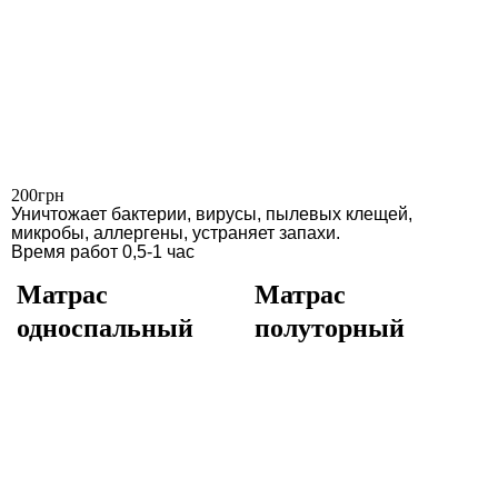
200грн
Уничтожает бактерии, вирусы, пылевых клещей,
микробы, аллергены, устраняет запахи.
Время работ 0,5-1 час
Матрас
Матрас
односпальный
полуторный