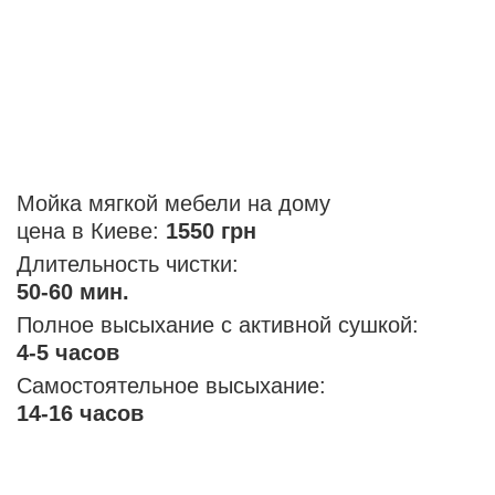
Мойка мягкой мебели на дому
цена в Киеве:
1550 грн
Длительность чистки:
50-60 мин.
Полное высыхание с активной сушкой:
4-5 часов
Самостоятельное высыхание:
14-16 часов