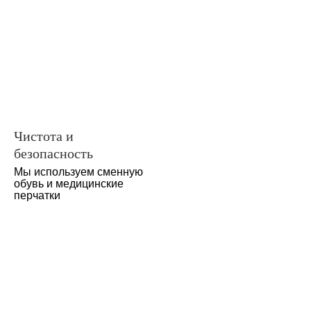
Чистота и
безопасность
Мы используем сменную
обувь и медицинские
перчатки