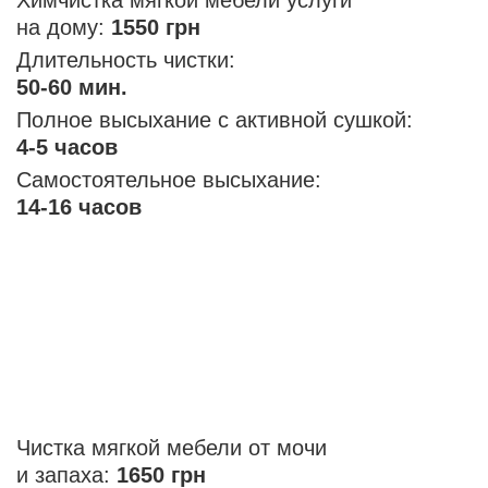
на дому:
1550 грн
Длительность чистки:
50-60 мин.
Полное высыхание с активной сушкой:
4-5 часов
Самостоятельное высыхание:
14-16 часов
Чистка мягкой мебели от мочи
и запаха:
1650 грн