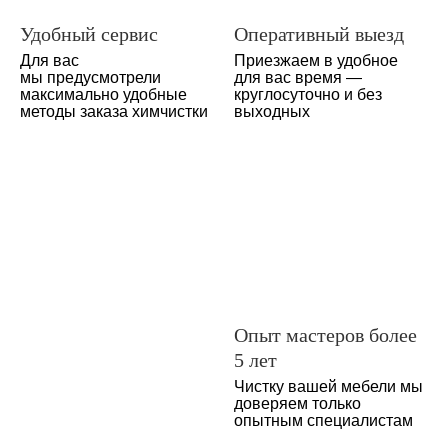
Удобный сервис
Оперативный выезд
Для вас
Приезжаем в удобное
мы предусмотрели
для вас время —
максимально удобные
круглосуточно и без
методы заказа химчистки
выходных
Опыт мастеров более
5 лет
Чистку вашей мебели мы
доверяем только
опытным специалистам