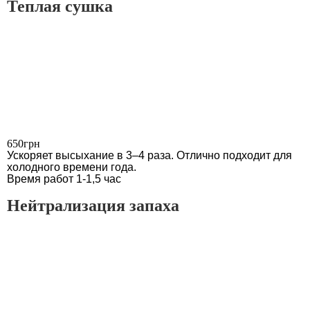
Теплая сушка
650грн
Ускоряет высыхание в 3–4 раза. Отлично подходит для
холодного времени года.
Время работ 1-1,5 час
Нейтрализация запаха