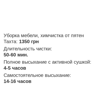
Уборка мебели, химчистка от пятен
Тахта:
1350 грн
Длительность чистки:
50-60 мин.
Полное высыхание с активной сушкой:
4-5 часов
Самостоятельное высыхание:
14-16 часов