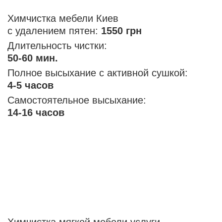
Химчистка мебели Киев
с удалением пятен:
1550 грн
Длительность чистки:
50-60 мин.
Полное высыхание с активной сушкой:
4-5 часов
Самостоятельное высыхание:
14-16 часов
Химчистка мягкой мебели услуги