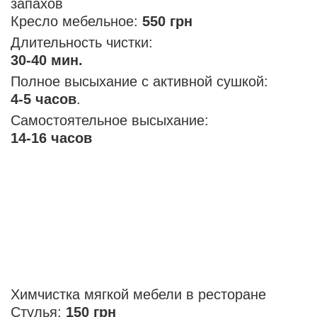
запахов
Кресло мебельное:
550 грн
Длительность чистки:
30-40 мин.
Полное высыхание с активной сушкой:
4-5 часов
.
Самостоятельное высыхание:
14-16 часов
Химчистка мягкой мебели в ресторане
Стулья:
150 грн