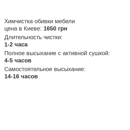
Химчистка обивки мебели
цена в Киеве:
1650 грн
Длительность чистки:
1-2 часа
Полное высыхание с активной сушкой:
4-5 часов
Самостоятельное высыхание:
14-16 часов