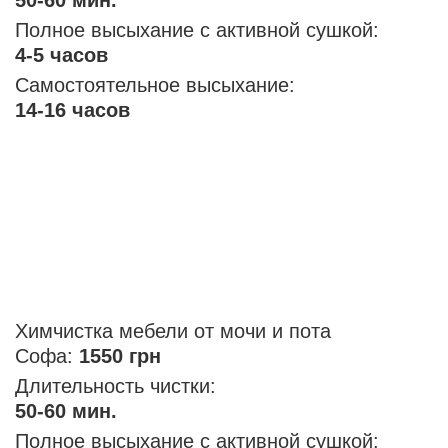
Полное высыхание с активной сушкой:
4-5 часов
Самостоятельное высыхание:
14-16 часов
Химчистка мебели от мочи и пота
Софа:
1550 грн
Длительность чистки:
50-60 мин.
Полное высыхание с активной сушкой: