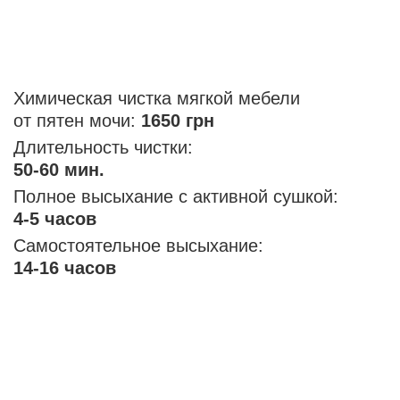
Химическая чистка мягкой мебели
от пятен мочи:
1650 грн
Длительность чистки:
50-60 мин.
Полное высыхание с активной сушкой:
4-5 часов
Самостоятельное высыхание:
14-16 часов