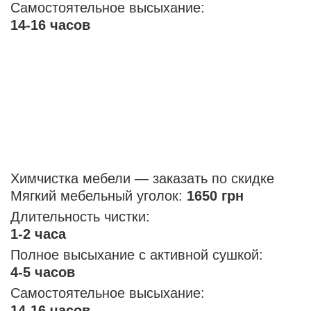
Самостоятельное высыхание:
14-16 часов
Химчистка мебели — заказать по скидке
Мягкий мебельный уголок:
1650 грн
Длительность чистки:
1-2 часа
Полное высыхание с активной сушкой:
4-5 часов
Самостоятельное высыхание:
14-16 часов