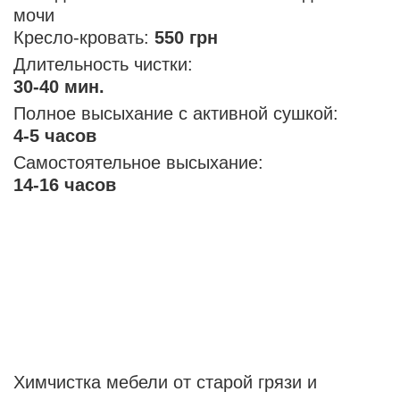
мочи
Кресло-кровать:
550 грн
Длительность чистки:
30-40 мин.
Полное высыхание с активной сушкой:
4-5 часов
Самостоятельное высыхание:
14-16 часов
Химчистка мебели от старой грязи и