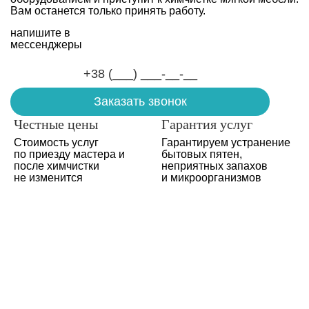
Вам останется только принять работу.
напишите в
мессенджеры
Честные цены
Гарантия услуг
Стоимость услуг
Гарантируем устранение
по приезду мастера и
бытовых пятен,
после химчистки
неприятных запахов
не изменится
и микроорганизмов