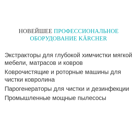
НОВЕЙШЕЕ
ПРОФЕССИОНАЛЬНОЕ
ОБОРУДОВАНИЕ
KÄRCHER
Экстракторы для глубокой химчистки мягкой
мебели, матрасов и ковров
Коврочистящие и роторные машины для
чистки ковролина
Парогенераторы для чистки и дезинфекции
Промышленные мощные пылесосы