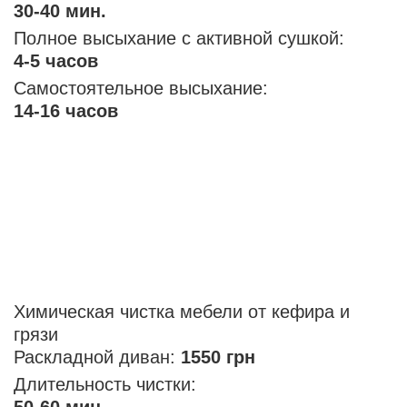
30-40 мин.
Полное высыхание с активной сушкой:
4-5 часов
Самостоятельное высыхание:
14-16 часов
Химическая чистка мебели от кефира и
грязи
Раскладной диван:
1550 грн
Длительность чистки:
50-60 мин.