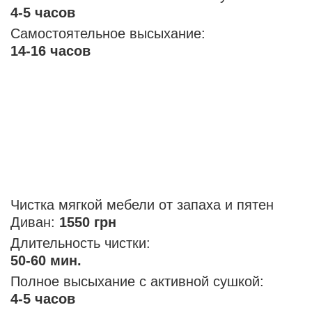
4-5 часов
Самостоятельное высыхание:
14-16 часов
Чистка мягкой мебели от запаха и пятен
Диван:
1550 грн
Длительность чистки:
50-60 мин.
Полное высыхание с активной сушкой:
4-5 часов