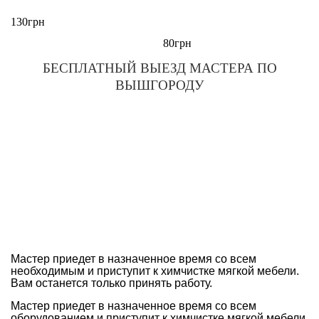
130грн
80грн
БЕСПЛАТНЫЙ
ВЫЕЗД МАСТЕРА ПО
ВЫШГОРОДУ
Мастер приедет в назначенное время со всем
необходимым и приступит к химчистке мягкой мебели.
Вам останется только принять работу.
Мастер приедет в назначенное время со всем
оборудованием и приступит к химчистке мягкой мебели.